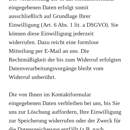
eingegebenen Daten erfolgt somit
ausschließlich auf Grundlage Ihrer
Einwilligung (Art. 6 Abs. 1 lit. a DSGVO). Sie
können diese Einwilligung jederzeit
widerrufen. Dazu reicht eine formlose
Mitteilung per E-Mail an uns. Die
Rechtmäßigkeit der bis zum Widerruf erfolgten
Datenverarbeitungsvorgänge bleibt vom
Widerruf unberührt.
Die von Ihnen im Kontaktformular
eingegebenen Daten verbleiben bei uns, bis Sie
uns zur Löschung auffordern, Ihre Einwilligung
zur Speicherung widerrufen oder der Zweck für
die Datenspeicherung entfällt (z.B. nach