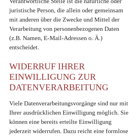
Verantwortliche Stelle ist die natürliche oder
juristische Person, die allein oder gemeinsam
mit anderen über die Zwecke und Mittel der
Verarbeitung von personenbezogenen Daten
(z.B. Namen, E-Mail-Adressen o. Ä.)
entscheidet.
WIDERRUF IHRER
EINWILLIGUNG ZUR
DATENVERARBEITUNG
Viele Datenverarbeitungsvorgänge sind nur mit
Ihrer ausdrücklichen Einwilligung möglich. Sie
können eine bereits erteilte Einwilligung
jederzeit widerrufen. Dazu reicht eine formlose