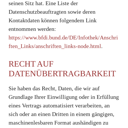
seinen Sitz hat. Eine Liste der
Datenschutzbeauftragten sowie deren
Kontaktdaten können folgendem Link
entnommen werden:
https://www.bfdi.bund.de/DE/Infothek/Anschri
ften_Links/anschriften_links-node.html
.
RECHT AUF
DATENÜBERTRAGBARKEIT
Sie haben das Recht, Daten, die wir auf
Grundlage Ihrer Einwilligung oder in Erfüllung
eines Vertrags automatisiert verarbeiten, an
sich oder an einen Dritten in einem gängigen,
maschinenlesbaren Format aushändigen zu