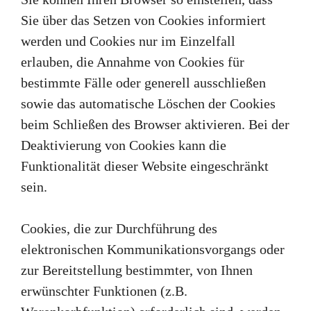
Sie über das Setzen von Cookies informiert
werden und Cookies nur im Einzelfall
erlauben, die Annahme von Cookies für
bestimmte Fälle oder generell ausschließen
sowie das automatische Löschen der Cookies
beim Schließen des Browser aktivieren. Bei der
Deaktivierung von Cookies kann die
Funktionalität dieser Website eingeschränkt
sein.
Cookies, die zur Durchführung des
elektronischen Kommunikationsvorgangs oder
zur Bereitstellung bestimmter, von Ihnen
erwünschter Funktionen (z.B.