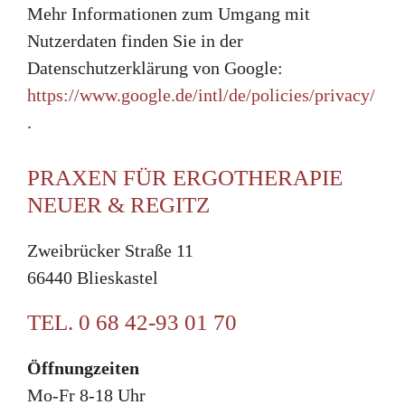
Mehr Informationen zum Umgang mit
Nutzerdaten finden Sie in der
Datenschutzerklärung von Google:
https://www.google.de/intl/de/policies/privacy/
.
PRAXEN FÜR ERGOTHERAPIE
NEUER & REGITZ
Zweibrücker Straße 11
66440 Blieskastel
TEL. 0 68 42-93 01 70
Öffnungzeiten
Mo-Fr 8-18 Uhr