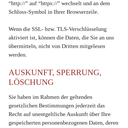
“http://” auf “https://” wechselt und an dem
Schloss-Symbol in Ihrer Browserzeile.
Wenn die SSL- bzw. TLS-Verschlüsselung
aktiviert ist, können die Daten, die Sie an uns
übermitteln, nicht von Dritten mitgelesen
werden.
AUSKUNFT, SPERRUNG,
LÖSCHUNG
Sie haben im Rahmen der geltenden
gesetzlichen Bestimmungen jederzeit das
Recht auf unentgeltliche Auskunft über Ihre
gespeicherten personenbezogenen Daten, deren