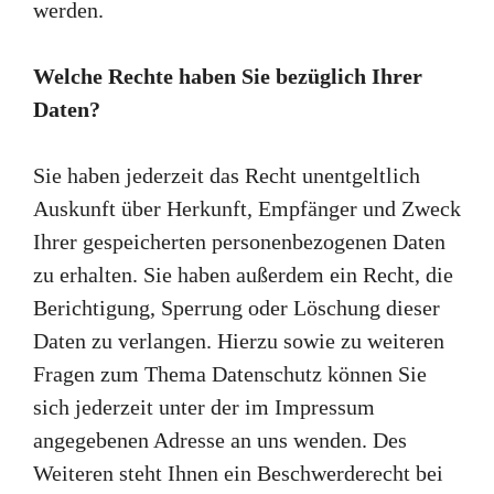
werden.
Welche Rechte haben Sie bezüglich Ihrer
Daten?
Sie haben jederzeit das Recht unentgeltlich
Auskunft über Herkunft, Empfänger und Zweck
Ihrer gespeicherten personenbezogenen Daten
zu erhalten. Sie haben außerdem ein Recht, die
Berichtigung, Sperrung oder Löschung dieser
Daten zu verlangen. Hierzu sowie zu weiteren
Fragen zum Thema Datenschutz können Sie
sich jederzeit unter der im Impressum
angegebenen Adresse an uns wenden. Des
Weiteren steht Ihnen ein Beschwerderecht bei