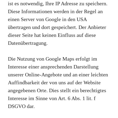
ist es notwendig, Ihre IP Adresse zu speichern.
Diese Informationen werden in der Regel an
einen Server von Google in den USA
übertragen und dort gespeichert. Der Anbieter
dieser Seite hat keinen Einfluss auf diese
Datenübertragung.
Die Nutzung von Google Maps erfolgt im
Interesse einer ansprechenden Darstellung
unserer Online-Angebote und an einer leichten
Auffindbarkeit der von uns auf der Website
angegebenen Orte. Dies stellt ein berechtigtes
Interesse im Sinne von Art. 6 Abs. 1 lit. f
DSGVO dar.