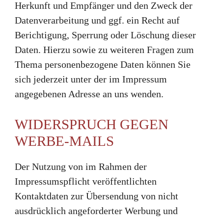
Herkunft und Empfänger und den Zweck der
Datenverarbeitung und ggf. ein Recht auf
Berichtigung, Sperrung oder Löschung dieser
Daten. Hierzu sowie zu weiteren Fragen zum
Thema personenbezogene Daten können Sie
sich jederzeit unter der im Impressum
angegebenen Adresse an uns wenden.
WIDERSPRUCH GEGEN
WERBE-MAILS
Der Nutzung von im Rahmen der
Impressumspflicht veröffentlichten
Kontaktdaten zur Übersendung von nicht
ausdrücklich angeforderter Werbung und