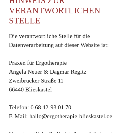
HINWEIS ZUR
VERANTWORTLICHEN
STELLE
Die verantwortliche Stelle für die
Datenverarbeitung auf dieser Website ist:
Praxen für Ergotherapie
Angela Neuer & Dagmar Regitz
Zweibrücker Straße 11
66440 Blieskastel
Telefon: 0 68 42-93 01 70
E-Mail: hallo@ergotherapie-blieskastel.de