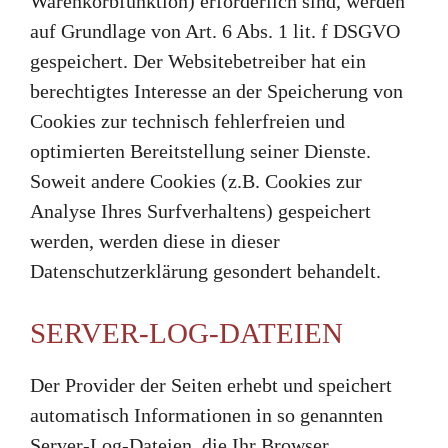
Warenkorbfunktion) erforderlich sind, werden
auf Grundlage von Art. 6 Abs. 1 lit. f DSGVO
gespeichert. Der Websitebetreiber hat ein
berechtigtes Interesse an der Speicherung von
Cookies zur technisch fehlerfreien und
optimierten Bereitstellung seiner Dienste.
Soweit andere Cookies (z.B. Cookies zur
Analyse Ihres Surfverhaltens) gespeichert
werden, werden diese in dieser
Datenschutzerklärung gesondert behandelt.
SERVER-LOG-DATEIEN
Der Provider der Seiten erhebt und speichert
automatisch Informationen in so genannten
Server-Log-Dateien, die Ihr Browser