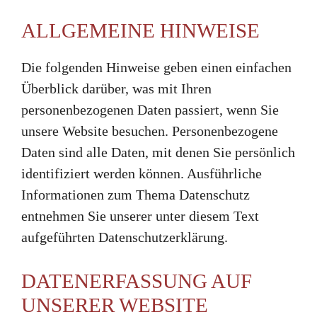
ALLGEMEINE HINWEISE
Die folgenden Hinweise geben einen einfachen
Überblick darüber, was mit Ihren
personenbezogenen Daten passiert, wenn Sie
unsere Website besuchen. Personenbezogene
Daten sind alle Daten, mit denen Sie persönlich
identifiziert werden können. Ausführliche
Informationen zum Thema Datenschutz
entnehmen Sie unserer unter diesem Text
aufgeführten Datenschutzerklärung.
DATENERFASSUNG AUF
UNSERER WEBSITE