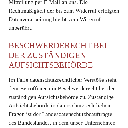
Mitteilung per E-Mail an uns. Die
Rechtmäßigkeit der bis zum Widerruf erfolgten
Datenverarbeitung bleibt vom Widerruf
unberührt.
BESCHWERDERECHT BEI
DER ZUSTÄNDIGEN
AUFSICHTSBEHÖRDE
Im Falle datenschutzrechtlicher Verstöße steht
dem Betroffenen ein Beschwerderecht bei der
zuständigen Aufsichtsbehörde zu. Zuständige
Aufsichtsbehörde in datenschutzrechtlichen
Fragen ist der Landesdatenschutzbeauftragte
des Bundeslandes, in dem unser Unternehmen