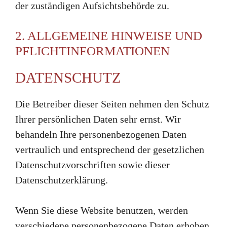
der zuständigen Aufsichtsbehörde zu.
2. ALLGEMEINE HINWEISE UND
PFLICHTINFORMATIONEN
DATENSCHUTZ
Die Betreiber dieser Seiten nehmen den Schutz
Ihrer persönlichen Daten sehr ernst. Wir
behandeln Ihre personenbezogenen Daten
vertraulich und entsprechend der gesetzlichen
Datenschutzvorschriften sowie dieser
Datenschutzerklärung.
Wenn Sie diese Website benutzen, werden
verschiedene personenbezogene Daten erhoben.