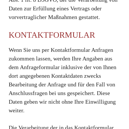
Daten zur Erfüllung eines Vertrags oder
vorvertraglicher Maßnahmen gestattet.
KONTAKTFORMULAR
Wenn Sie uns per Kontaktformular Anfragen
zukommen lassen, werden Ihre Angaben aus
dem Anfrageformular inklusive der von Ihnen
dort angegebenen Kontaktdaten zwecks
Bearbeitung der Anfrage und für den Fall von
Anschlussfragen bei uns gespeichert. Diese
Daten geben wir nicht ohne Ihre Einwilligung
weiter.
Die Verarbeitung der in das Kontaktformular