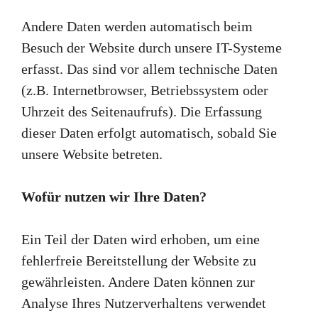
Andere Daten werden automatisch beim
Besuch der Website durch unsere IT-Systeme
erfasst. Das sind vor allem technische Daten
(z.B. Internetbrowser, Betriebssystem oder
Uhrzeit des Seitenaufrufs). Die Erfassung
dieser Daten erfolgt automatisch, sobald Sie
unsere Website betreten.
Wofür nutzen wir Ihre Daten?
Ein Teil der Daten wird erhoben, um eine
fehlerfreie Bereitstellung der Website zu
gewährleisten. Andere Daten können zur
Analyse Ihres Nutzerverhaltens verwendet