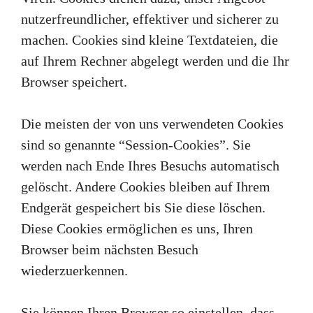
nutzerfreundlicher, effektiver und sicherer zu
machen. Cookies sind kleine Textdateien, die
auf Ihrem Rechner abgelegt werden und die Ihr
Browser speichert.
Die meisten der von uns verwendeten Cookies
sind so genannte “Session-Cookies”. Sie
werden nach Ende Ihres Besuchs automatisch
gelöscht. Andere Cookies bleiben auf Ihrem
Endgerät gespeichert bis Sie diese löschen.
Diese Cookies ermöglichen es uns, Ihren
Browser beim nächsten Besuch
wiederzuerkennen.
Sie können Ihren Browser so einstellen, dass