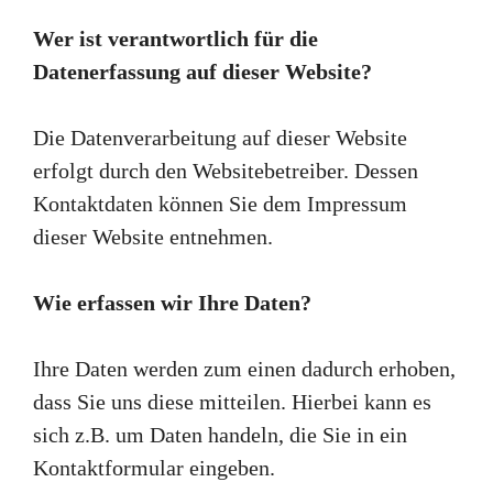
Wer ist verantwortlich für die
Datenerfassung auf dieser Website?
Die Datenverarbeitung auf dieser Website
erfolgt durch den Websitebetreiber. Dessen
Kontaktdaten können Sie dem Impressum
dieser Website entnehmen.
Wie erfassen wir Ihre Daten?
Ihre Daten werden zum einen dadurch erhoben,
dass Sie uns diese mitteilen. Hierbei kann es
sich z.B. um Daten handeln, die Sie in ein
Kontaktformular eingeben.