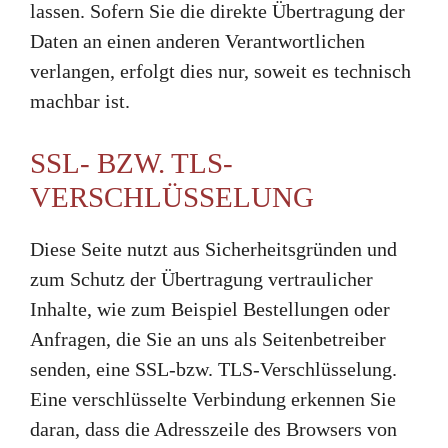
lassen. Sofern Sie die direkte Übertragung der
Daten an einen anderen Verantwortlichen
verlangen, erfolgt dies nur, soweit es technisch
machbar ist.
SSL- BZW. TLS-
VERSCHLÜSSELUNG
Diese Seite nutzt aus Sicherheitsgründen und
zum Schutz der Übertragung vertraulicher
Inhalte, wie zum Beispiel Bestellungen oder
Anfragen, die Sie an uns als Seitenbetreiber
senden, eine SSL-bzw. TLS-Verschlüsselung.
Eine verschlüsselte Verbindung erkennen Sie
daran, dass die Adresszeile des Browsers von