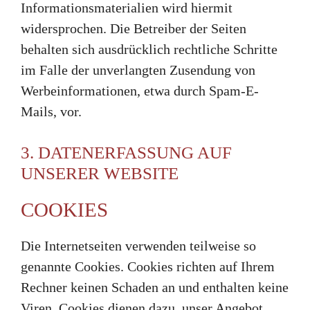
Informationsmaterialien wird hiermit
widersprochen. Die Betreiber der Seiten
behalten sich ausdrücklich rechtliche Schritte
im Falle der unverlangten Zusendung von
Werbeinformationen, etwa durch Spam-E-
Mails, vor.
3. DATENERFASSUNG AUF
UNSERER WEBSITE
COOKIES
Die Internetseiten verwenden teilweise so
genannte Cookies. Cookies richten auf Ihrem
Rechner keinen Schaden an und enthalten keine
Viren. Cookies dienen dazu, unser Angebot