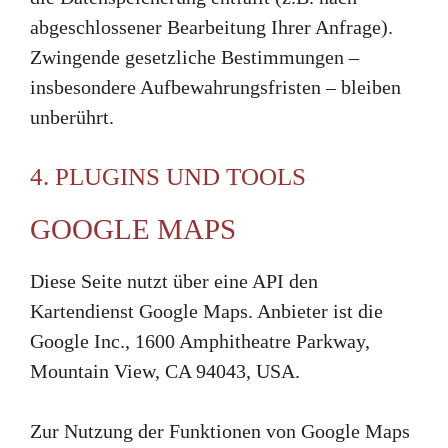
abgeschlossener Bearbeitung Ihrer Anfrage).
Zwingende gesetzliche Bestimmungen –
insbesondere Aufbewahrungsfristen – bleiben
unberührt.
4. PLUGINS UND TOOLS
GOOGLE MAPS
Diese Seite nutzt über eine API den
Kartendienst Google Maps. Anbieter ist die
Google Inc., 1600 Amphitheatre Parkway,
Mountain View, CA 94043, USA.
Zur Nutzung der Funktionen von Google Maps