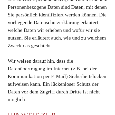
Personenbezogene Daten sind Daten, mit denen
Sie persönlich identifiziert werden können. Die
vorliegende Datenschutzerklärung erläutert,
welche Daten wir erheben und wofür wir sie
nutzen. Sie erläutert auch, wie und zu welchem
Zweck das geschieht.
Wir weisen darauf hin, dass die
Datenübertragung im Internet (z.B. bei der
Kommunikation per E-Mail) Sicherheitslücken
aufweisen kann. Ein lückenloser Schutz der
Daten vor dem Zugriff durch Dritte ist nicht
möglich.