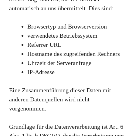
automatisch an uns übermittelt. Dies sind:
Browsertyp und Browserversion
verwendetes Betriebssystem
Referrer URL
Hostname des zugreifenden Rechners
Uhrzeit der Serveranfrage
IP-Adresse
Eine Zusammenführung dieser Daten mit
anderen Datenquellen wird nicht
vorgenommen.
Grundlage für die Datenverarbeitung ist Art. 6
Abs. 1 lit. b DSGVO, der die Verarbeitung von