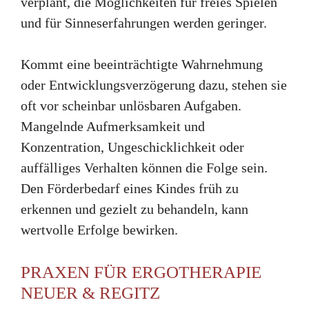
verplant, die Möglichkeiten für freies Spielen
und für Sinneserfahrungen werden geringer.
Kommt eine beeinträchtigte Wahrnehmung
oder Entwicklungsverzögerung dazu, stehen sie
oft vor scheinbar unlösbaren Aufgaben.
Mangelnde Aufmerksamkeit und
Konzentration, Ungeschicklichkeit oder
auffälliges Verhalten können die Folge sein.
Den Förderbedarf eines Kindes früh zu
erkennen und gezielt zu behandeln, kann
wertvolle Erfolge bewirken.
PRAXEN FÜR ERGOTHERAPIE
NEUER & REGITZ