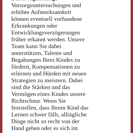
Vorsorgeuntersuchungen und
erhöhte Aufmerksamkeit
können eventuell vorhandene
Erkrankungen oder
Entwicklungsverzögerungen
früher erkannt werden. Unsere
Team kann Sie dabei
unterstützen, Talente und
Begabungen Ihres Kindes zu
fördern, Kompensationen zu
erlernen und Hürden mit neuen
Strategien zu meistern. Dabei
sind die Stärken und das
Vermögen eines Kindes unsere
Richtschnur. Wenn Sie
feststellen, dass Ihrem Kind das
Lernen schwer fällt, alltägliche
Dinge nicht so recht von der
Hand gehen oder es sich im