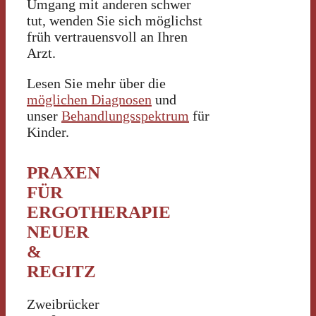
Umgang mit anderen schwer
tut, wenden Sie sich möglichst
früh vertrauensvoll an Ihren
Arzt.
Lesen Sie mehr über die
möglichen Diagnosen
und
unser
Behandlungsspektrum
für
Kinder.
PRAXEN
FÜR
ERGOTHERAPIE
NEUER
&
REGITZ
Zweibrücker