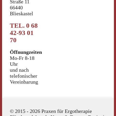
Straße 11
66440
Blieskastel
TEL. 0 68
42-93 01
70
Öffnungzeiten
Mo-Fr 8-18
Uhr
und nach
telefonischer
Vereinbarung
© 2015 - 2026 Praxen für Ergotherapie