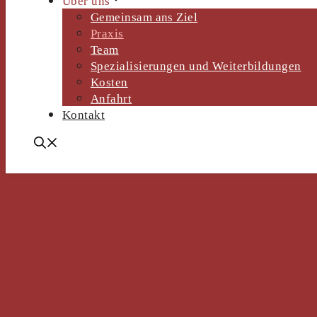
Über uns
Gemeinsam ans Ziel
Praxis
Team
Spezialisierungen und Weiterbildungen
Kosten
Anfahrt
Kontakt