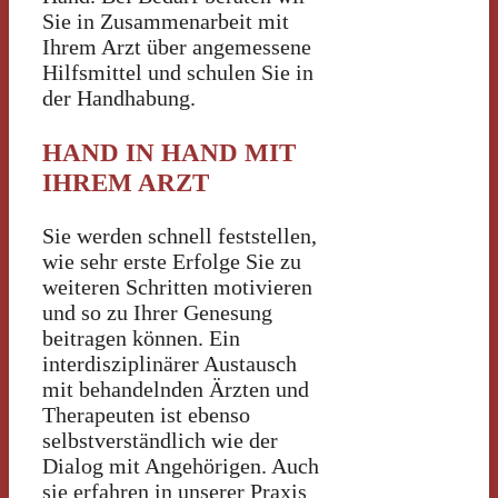
Sie in Zusammenarbeit mit
Ihrem Arzt über angemessene
Hilfsmittel und schulen Sie in
der Handhabung.
HAND IN HAND MIT
IHREM ARZT
Sie werden schnell feststellen,
wie sehr erste Erfolge Sie zu
weiteren Schritten motivieren
und so zu Ihrer Genesung
beitragen können. Ein
interdisziplinärer Austausch
mit behandelnden Ärzten und
Therapeuten ist ebenso
selbstverständlich wie der
Dialog mit Angehörigen. Auch
sie erfahren in unserer Praxis