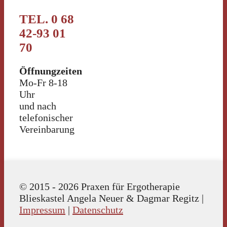
TEL. 0 68
42-93 01
70
Öffnungzeiten
Mo-Fr 8-18
Uhr
und nach
telefonischer
Vereinbarung
© 2015 - 2026 Praxen für Ergotherapie
Blieskastel Angela Neuer & Dagmar Regitz |
Impressum
|
Datenschutz