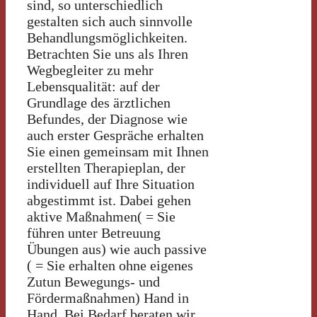
sind, so unterschiedlich
gestalten sich auch sinnvolle
Behandlungsmöglichkeiten.
Betrachten Sie uns als Ihren
Wegbegleiter zu mehr
Lebensqualität: auf der
Grundlage des ärztlichen
Befundes, der Diagnose wie
auch erster Gespräche erhalten
Sie einen gemeinsam mit Ihnen
erstellten Therapieplan, der
individuell auf Ihre Situation
abgestimmt ist. Dabei gehen
aktive Maßnahmen( = Sie
führen unter Betreuung
Übungen aus) wie auch passive
( = Sie erhalten ohne eigenes
Zutun Bewegungs- und
Fördermaßnahmen) Hand in
Hand. Bei Bedarf beraten wir