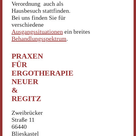
Verordnung auch als
Hausbesuch stattfinden.
Bei uns finden Sie für
verschiedene
Ausgangssituationen
ein breites
Behandlungsspektrum
.
PRAXEN
FÜR
ERGOTHERAPIE
NEUER
&
REGITZ
Zweibrücker
Straße 11
66440
Blieskastel