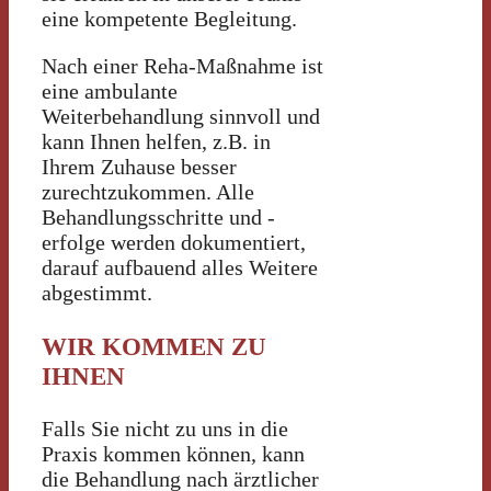
eine kompetente Begleitung.
Nach einer Reha-Maßnahme ist
eine ambulante
Weiterbehandlung sinnvoll und
kann Ihnen helfen, z.B. in
Ihrem Zuhause besser
zurechtzukommen. Alle
Behandlungsschritte und -
erfolge werden dokumentiert,
darauf aufbauend alles Weitere
abgestimmt.
WIR KOMMEN ZU
IHNEN
Falls Sie nicht zu uns in die
Praxis kommen können, kann
die Behandlung nach ärztlicher